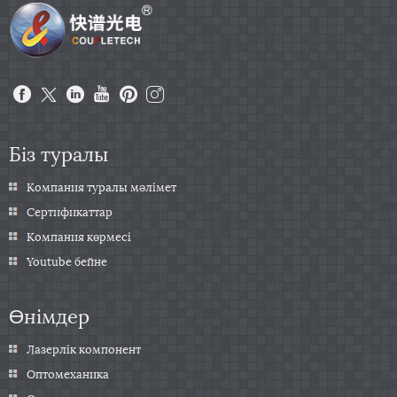
Біз туралы
Компания туралы мәлімет
Сертификаттар
Компания көрмесі
Youtube бейне
Өнімдер
Лазерлік компонент
Оптомеханика